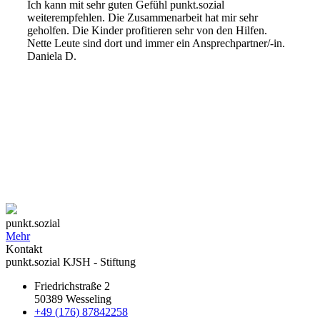
Ich kann mit sehr guten Gefühl punkt.sozial
weiterempfehlen. Die Zusammenarbeit hat mir sehr
geholfen. Die Kinder profitieren sehr von den Hilfen.
Nette Leute sind dort und immer ein Ansprechpartner/-in.
Daniela D.
punkt.sozial
Mehr
Kontakt
punkt.sozial KJSH - Stiftung
Friedrichstraße 2
50389 Wesseling
+49 (176) 87842258