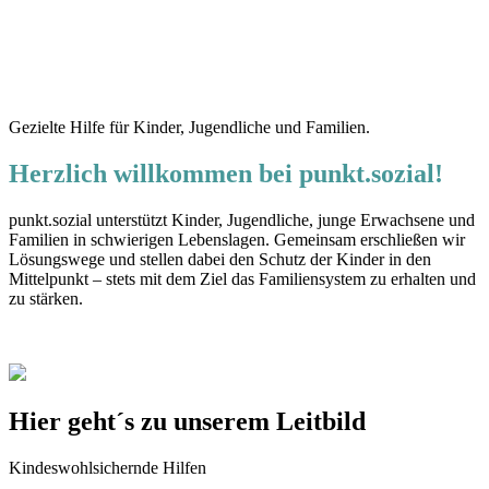
Gezielte Hilfe für Kinder, Jugendliche und Familien.
Herzlich willkommen bei punkt.sozial!
punkt.sozial unterstützt Kinder, Jugendliche, junge Erwachsene und
Familien in schwierigen Lebenslagen. Gemeinsam erschließen wir
Lösungswege und stellen dabei den Schutz der Kinder in den
Mittelpunkt – stets mit dem Ziel das Familiensystem zu erhalten und
zu stärken.
Hier geht´s zu unserem Leitbild
Kindeswohlsichernde Hilfen