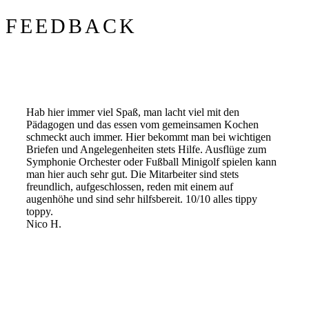
FEEDBACK
Hab hier immer viel Spaß, man lacht viel mit den
Pädagogen und das essen vom gemeinsamen Kochen
schmeckt auch immer. Hier bekommt man bei wichtigen
Briefen und Angelegenheiten stets Hilfe. Ausflüge zum
Symphonie Orchester oder Fußball Minigolf spielen kann
man hier auch sehr gut. Die Mitarbeiter sind stets
freundlich, aufgeschlossen, reden mit einem auf
augenhöhe und sind sehr hilfsbereit. 10/10 alles tippy
toppy.
Nico H.