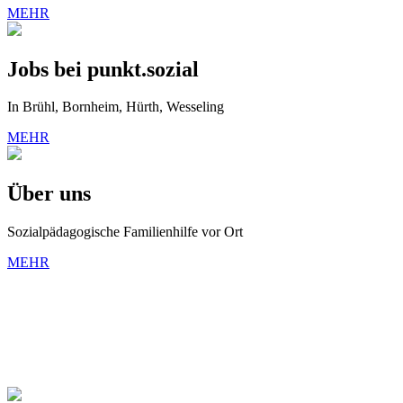
MEHR
Jobs bei punkt.sozial
In Brühl, Bornheim, Hürth, Wesseling
MEHR
Über uns
Sozialpädagogische Familienhilfe vor Ort
MEHR