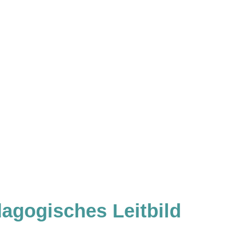
agogisches Leitbild