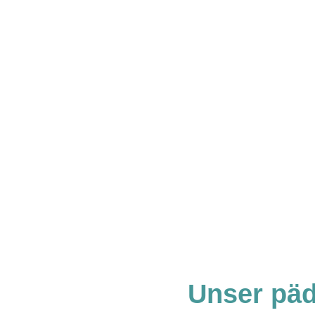
Unser päd