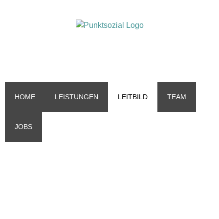
HOME
LEISTUNGEN
LEITBILD
TEAM
JOBS